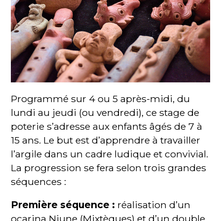
Programmé sur 4 ou 5 après-midi, du
lundi au jeudi (ou vendredi), ce stage de
poterie s’adresse aux enfants âgés de 7 à
15 ans. Le but est d’apprendre à travailler
l’argile dans un cadre ludique et convivial.
La progression se fera selon trois grandes
séquences :
Première séquence :
réalisation d’un
ocarina Niune (Mixtèques) et d’un double