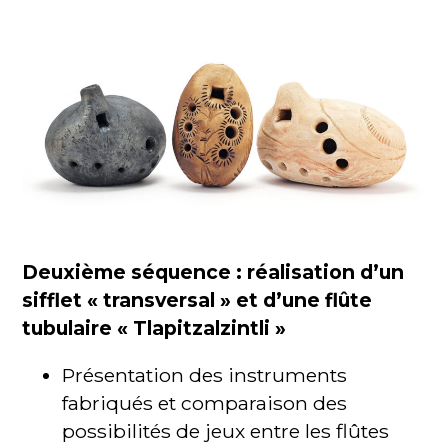
Deuxième séquence : réalisation d’un
sifflet « transversal » et d’une flûte
tubulaire « Tlapitzalzintli »
Présentation des instruments
fabriqués et comparaison des
possibilités de jeux entre les flûtes