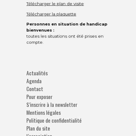
Télécharger le plan de visite
Télécharger la plaquette
Personnes en situation de handicap
bienvenues :
toutes les situations ont été prises en
compte.
Actualités
Agenda
Contact
Pour exposer
S’inscrire à la newsletter
Mentions légales
Politique de confidentialité
Plan du site
L'association