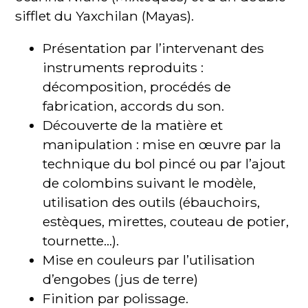
sifflet du Yaxchilan (Mayas).
Présentation par l’intervenant des
instruments reproduits :
décomposition, procédés de
fabrication, accords du son.
Découverte de la matière et
manipulation : mise en œuvre par la
technique du bol pincé ou par l’ajout
de colombins suivant le modèle,
utilisation des outils (ébauchoirs,
estèques, mirettes, couteau de potier,
tournette…).
Mise en couleurs par l’utilisation
d’engobes (jus de terre)
Finition par polissage.