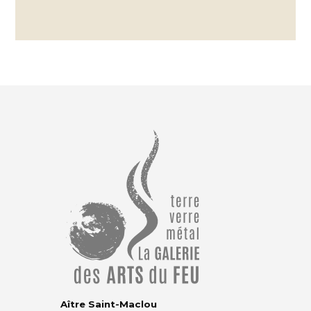
Aître Saint-Maclou