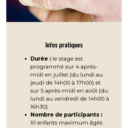
Infos pratiques
Durée :
le stage est
programmé sur 4 après-
midi en juillet (du lundi au
jeudi de 14h00 à 17h00) et
sur 5 après-midi en août (du
lundi au vendredi de 14h00 à
16h30)
Nombre de participants :
10 enfants maximum âgés