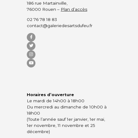
186 rue Martainville,
76000 Rouen –
Plan d’accès
02 76 78 18 83
contact@galeriedesartsdufeu.fr
Horaires d’ouverture
Le mardi de 14h00 à 18h00
Du mercredi au dimanche de 10h00 à
18h00
(Toute l’année sauf 1er janvier, 1er mai,
1er novembre, 11 novembre et 25
décembre)