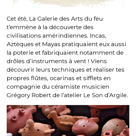
Cet été, La Galerie des Arts du feu
t’emmène à la découverte des
civilisations amérindiennes. Incas,
Aztèques et Mayas pratiquaient eux aussi
la poterie et fabriquaient notamment de
drôles d’instruments à vent ! Viens
découvrir leurs techniques et réaliser tes
propres flûtes, ocarinas et sifflets en
compagnie du céramiste musicien
Grégory Robert de l’atelier Le Son d’Argile.