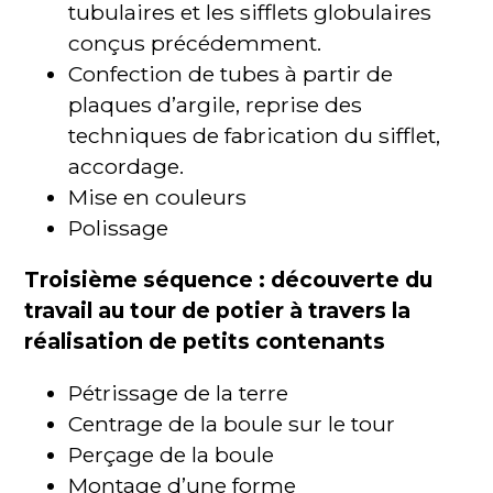
tubulaires et les sifflets globulaires
conçus précédemment.
Confection de tubes à partir de
plaques d’argile, reprise des
techniques de fabrication du sifflet,
accordage.
Mise en couleurs
Polissage
Troisième séquence : découverte du
travail au tour de potier à travers la
réalisation de petits contenants
Pétrissage de la terre
Centrage de la boule sur le tour
Perçage de la boule
Montage d’une forme