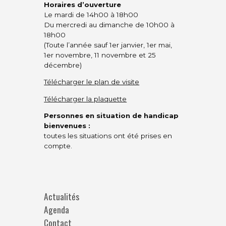
Horaires d’ouverture
Le mardi de 14h00 à 18h00
Du mercredi au dimanche de 10h00 à
18h00
(Toute l’année sauf 1er janvier, 1er mai,
1er novembre, 11 novembre et 25
décembre)
Télécharger le plan de visite
Télécharger la plaquette
Personnes en situation de handicap
bienvenues :
toutes les situations ont été prises en
compte.
Actualités
Agenda
Contact