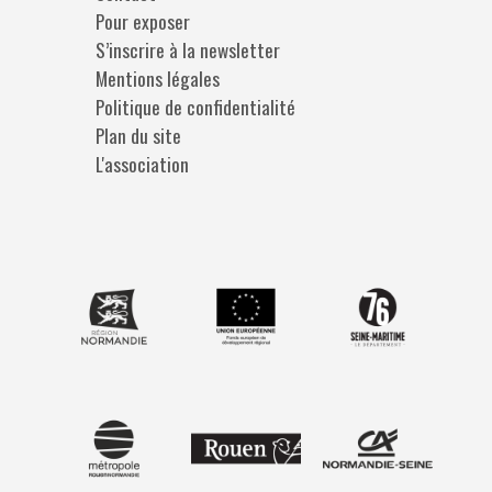
Pour exposer
S’inscrire à la newsletter
Mentions légales
Politique de confidentialité
Plan du site
L'association