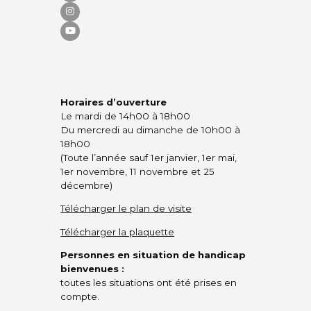
Horaires d’ouverture
Le mardi de 14h00 à 18h00
Du mercredi au dimanche de 10h00 à
18h00
(Toute l’année sauf 1er janvier, 1er mai,
1er novembre, 11 novembre et 25
décembre)
Télécharger le plan de visite
Télécharger la plaquette
Personnes en situation de handicap
bienvenues :
toutes les situations ont été prises en
compte.