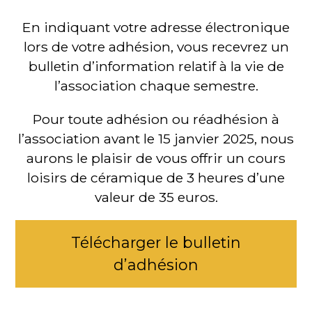
En indiquant votre adresse électronique
lors de votre adhésion, vous recevrez un
bulletin d’information relatif à la vie de
l’association chaque semestre.
Pour toute adhésion ou réadhésion à
l’association avant le 15 janvier 2025, nous
aurons le plaisir de vous offrir un cours
loisirs de céramique de 3 heures d’une
valeur de 35 euros.
Télécharger le bulletin
d’adhésion