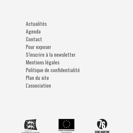
Actualités
Agenda
Contact
Pour exposer
S’inscrire à la newsletter
Mentions légales
Politique de confidentialité
Plan du site
L'association