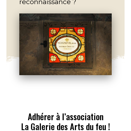
reconnaissance ?
Adhérer à l’association
La Galerie des Arts du feu !