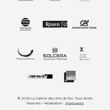
© 2026 La Galerie des Arts du feu. Tous droits
réservés – Réalisation :
Imagospirit