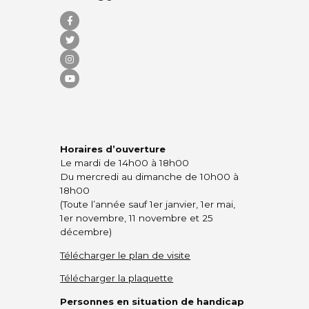
Horaires d’ouverture
Le mardi de 14h00 à 18h00
Du mercredi au dimanche de 10h00 à
18h00
(Toute l’année sauf 1er janvier, 1er mai,
1er novembre, 11 novembre et 25
décembre)
Télécharger le plan de visite
Télécharger la plaquette
Personnes en situation de handicap