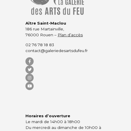
Aître Saint-Maclou
186 rue Martainville,
76000 Rouen –
Plan d’accès
02 76 78 18 83
contact@galeriedesartsdufeu.fr
Horaires d’ouverture
Le mardi de 14h00 à 18h00
Du mercredi au dimanche de 10h00 à