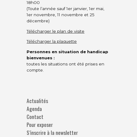
18h00
(Toute l’année sauf 1er janvier, 1er mai,
1er novembre, 11 novembre et 25
décembre)
Télécharger le plan de visite
Télécharger la plaquette
Personnes en situation de handicap
bienvenues :
toutes les situations ont été prises en
compte.
Actualités
Agenda
Contact
Pour exposer
S’inscrire à la newsletter