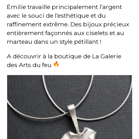
Émilie travaille principalement l’argent
avec le souci de l’esthétique et du
raffinement extrême. Des bijoux précieux
entièrement façonnés aux ciselets et au
marteau dans un style pétillant !
A découvrir à la boutique de La Galerie
des Arts du feu