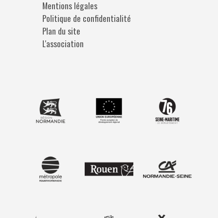
Mentions légales
Politique de confidentialité
Plan du site
L'association