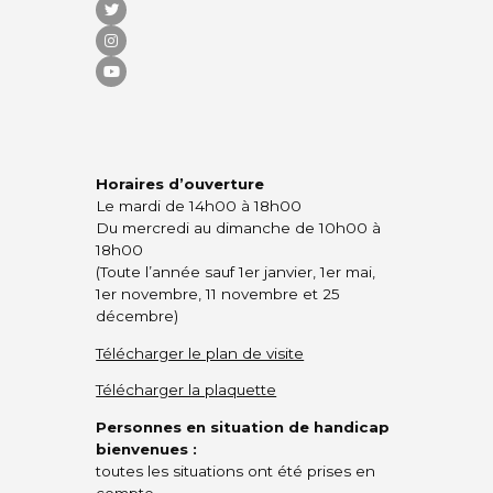
Horaires d’ouverture
Le mardi de 14h00 à 18h00
Du mercredi au dimanche de 10h00 à
18h00
(Toute l’année sauf 1er janvier, 1er mai,
1er novembre, 11 novembre et 25
décembre)
Télécharger le plan de visite
Télécharger la plaquette
Personnes en situation de handicap
bienvenues :
toutes les situations ont été prises en
compte.