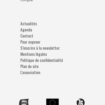
Actualités
Agenda
Contact
Pour exposer
S’inscrire à la newsletter
Mentions légales
Politique de confidentialité
Plan du site
L'association