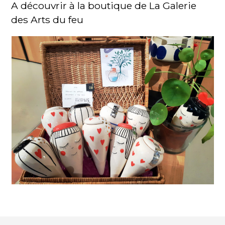
A découvrir à la boutique de La Galerie
des Arts du feu