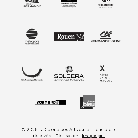
© 2026 La Galerie des Arts du feu. Tous droits
réservés – Réalisation :
Imagospirit