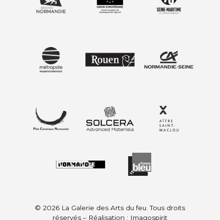
© 2026 La Galerie des Arts du feu. Tous droits
réservés – Réalisation :
Imagospirit