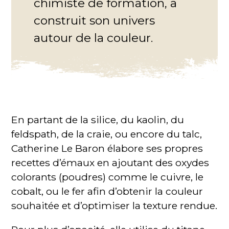
chimiste de formation, a
construit son univers
autour de la couleur.
En partant de la silice, du kaolin, du
feldspath, de la craie, ou encore du talc,
Catherine Le Baron élabore ses propres
recettes d’émaux en ajoutant des oxydes
colorants (poudres) comme le cuivre, le
cobalt, ou le fer afin d’obtenir la couleur
souhaitée et d’optimiser la texture rendue.