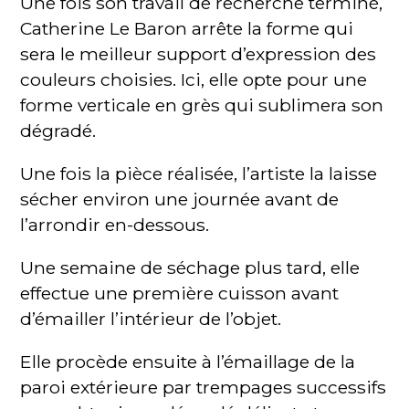
Une fois son travail de recherche terminé,
Catherine Le Baron arrête la forme qui
sera le meilleur support d’expression des
couleurs choisies. Ici, elle opte pour une
forme verticale en grès qui sublimera son
dégradé.
Une fois la pièce réalisée, l’artiste la laisse
sécher environ une journée avant de
l’arrondir en-dessous.
Une semaine de séchage plus tard, elle
effectue une première cuisson avant
d’émailler l’intérieur de l’objet.
Elle procède ensuite à l’émaillage de la
paroi extérieure par trempages successifs