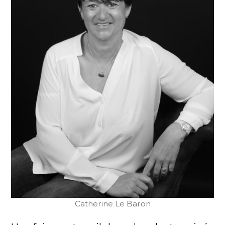
Catherine Le Baron