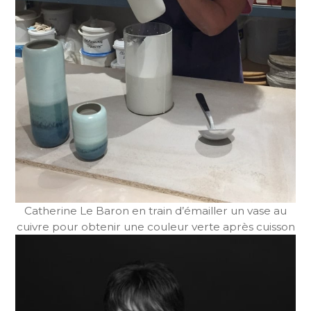
Catherine Le Baron en train d’émailler un vase au
cuivre pour obtenir une couleur verte après cuisson