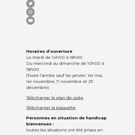
Horaires d’ouverture
Le mardi de 14h00 à 18h00
Du mercredi au dimanche de 10h00 à
18h00
(Toute l’année sauf 1er janvier, 1er mai,
1er novembre, 11 novembre et 25
décembre)
Télécharger le plan de visite
Télécharger la plaquette
Personnes en situation de handicap
bienvenues :
toutes les situations ont été prises en