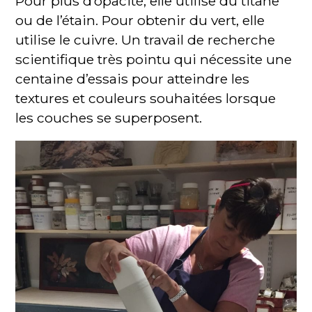
Pour plus d’opacité, elle utilise du titane
ou de l’étain. Pour obtenir du vert, elle
utilise le cuivre. Un travail de recherche
scientifique très pointu qui nécessite une
centaine d’essais pour atteindre les
textures et couleurs souhaitées lorsque
les couches se superposent.