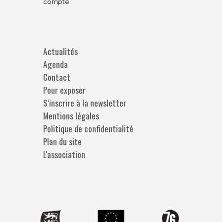
compte.
Actualités
Agenda
Contact
Pour exposer
S’inscrire à la newsletter
Mentions légales
Politique de confidentialité
Plan du site
L'association