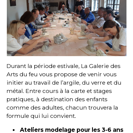
Durant la période estivale, La Galerie des
Arts du feu vous propose de venir vous
initier au travail de l’argile, du verre et du
métal. Entre cours à la carte et stages
pratiques, à destination des enfants
comme des adultes, chacun trouvera la
formule qui lui convient.
Ateliers modelage pour les 3-6 ans