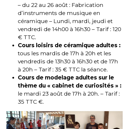
– du 22 au 26 août : Fabrication
d’instruments de musique en
céramique – Lundi, mardi, jeudi et
vendredi de 14h00 à 16h30 – Tarif : 120
€ TTC.
Cours loisirs de céramique adultes :
tous les mardis de 17h à 20h et les
vendredis de 13h30 à 16h30 et de 17h
à 20h – Tarif : 35 € TTC la séance.
Cours de modelage adultes sur le
thème du « cabinet de curiosités » :
le mardi 23 août de 17h à 20h. – Tarif :
35 TTC €.