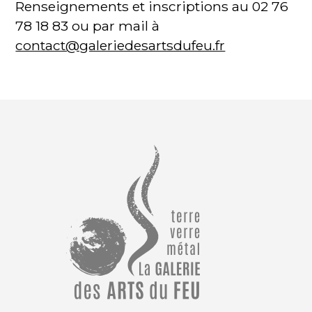
Renseignements et inscriptions au 02 76
78 18 83 ou par mail à
contact@galeriedesartsdufeu.fr