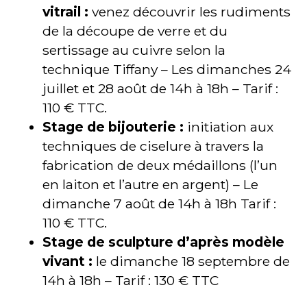
vitrail :
venez découvrir les rudiments
de la découpe de verre et du
sertissage au cuivre selon la
technique Tiffany – Les dimanches 24
juillet et 28 août de 14h à 18h – Tarif :
110 € TTC.
Stage de bijouterie :
initiation aux
techniques de ciselure à travers la
fabrication de deux médaillons (l’un
en laiton et l’autre en argent) – Le
dimanche 7 août de 14h à 18h Tarif :
110 € TTC.
Stage de sculpture d’après modèle
vivant :
le dimanche 18 septembre de
14h à 18h – Tarif : 130 € TTC