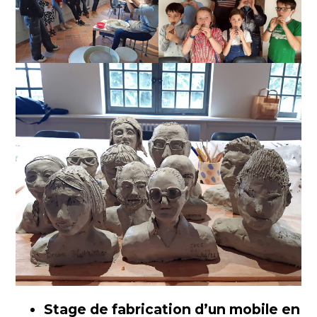
Stage de fabrication d’un mobile en