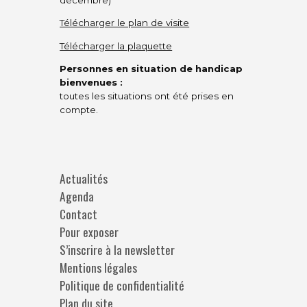
Télécharger le plan de visite
Télécharger la plaquette
Personnes en situation de handicap
bienvenues :
toutes les situations ont été prises en
compte.
Actualités
Agenda
Contact
Pour exposer
S’inscrire à la newsletter
Mentions légales
Politique de confidentialité
Plan du site