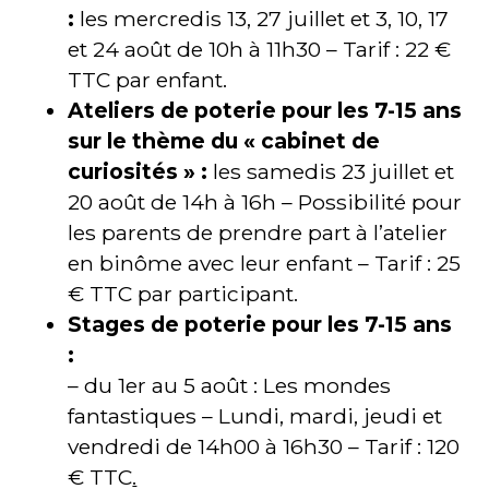
:
les mercredis 13, 27 juillet et 3, 10, 17
et 24 août de 10h à 11h30 – Tarif : 22 €
TTC par enfant.
Ateliers de poterie pour les 7-15 ans
sur le thème du « cabinet de
curiosités » :
les samedis 23 juillet et
20 août de 14h à 16h – Possibilité pour
les parents de prendre part à l’atelier
en binôme avec leur enfant – Tarif : 25
€ TTC par participant.
Stages de poterie pour les 7-15 ans
:
– du 1er au 5 août : Les mondes
fantastiques – Lundi, mardi, jeudi et
vendredi de 14h00 à 16h30 – Tarif : 120
€ TTC
.