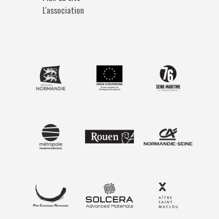
L'association